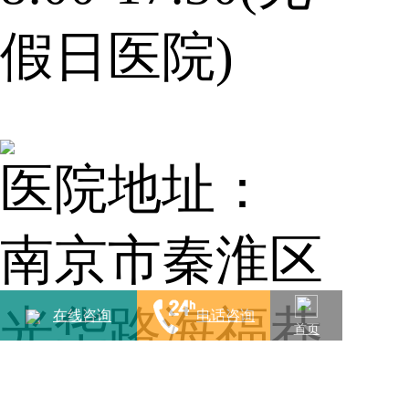
假日医院)
医院地址：
南京市秦淮区
光华路海福巷
在线咨询
电话咨询
首页
1号