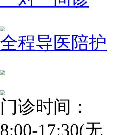
全程导医陪护
门诊时间：
8:00-17:30(无