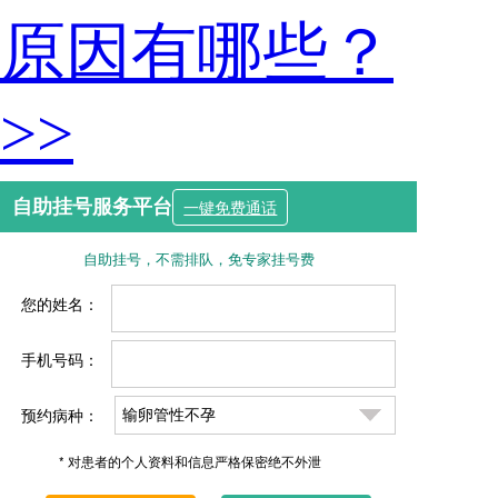
原因有哪些？
>>
自助挂号服务平台
一键免费通话
自助挂号，不需排队，免专家挂号费
您的姓名：
手机号码：
预约病种：
* 对患者的个人资料和信息严格保密绝不外泄